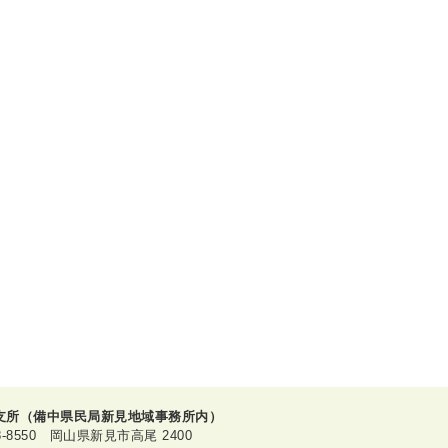
支所（備中県民局新見地域事務所内）
8-8550 岡山県新見市高尾 2400