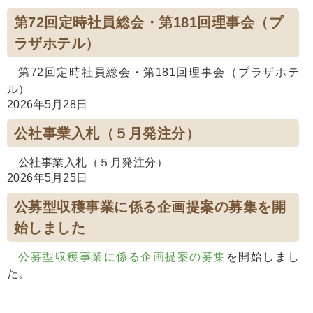
第72回定時社員総会・第181回理事会（プ
ラザホテル）
第72回定時社員総会・第181回理事会（プラザホテ
ル）
2026年5月28日
公社事業入札（５月発注分）
公社事業入札（５月発注分）
2026年5月25日
公募型収穫事業に係る企画提案の募集を開
始しました
公募型収穫事業に係る企画提案の募集
を開始しまし
た。