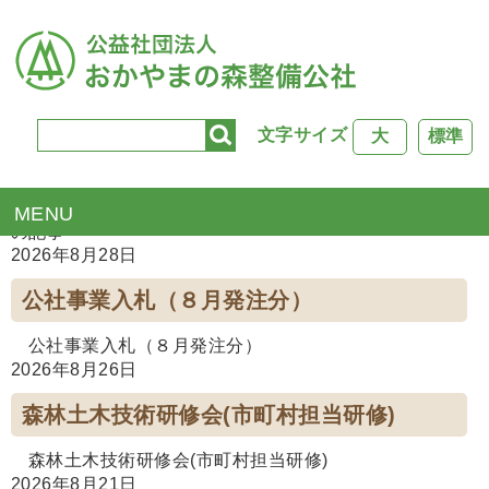
文字サイズ
大
標準
TOP
>
公社行事
の記事
2026年8月28日
公社事業入札（８月発注分）
公社事業入札（８月発注分）
2026年8月26日
森林土木技術研修会(市町村担当研修)
森林土木技術研修会(市町村担当研修)
2026年8月21日