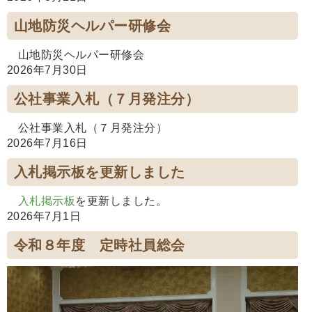
山地防災ヘルパー研修会
山地防災ヘルパー研修会
2026年7月30日
公社事業入札（７月発注分）
公社事業入札（７月発注分）
2026年7月16日
入札掲示板を更新しました
入札掲示板
を更新しました。
2026年7月1日
令和８年度 定時社員総会