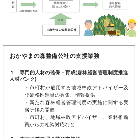
おかやまの森整備公社の支援業務
１ 専門的人材の確保・育成(森林経営管理制度推進
人材バンク)
・市町村が雇用する地域林政アドバイザー及
び業務推進員の募集、情報提供
・新たな森林経営管理制度の実施に関する実
務研修の開催
・市町村、地域林政アドバイザー、業務推進
員からの相談対応など