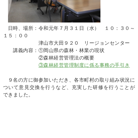
日時、場所：令和元年７月３１日（水） １０：３０～
１５：００
津山市大田９２０ リージョンセンター
講義内容：①岡山県の森林・林業の現状
②森林経営管理法の概要
③森林経営管理制度に係る事務の手引き
９名の方に御参加いただき、各市町村の取り組み状況に
ついて意見交換を行うなど、充実した研修を行うことが
できました。