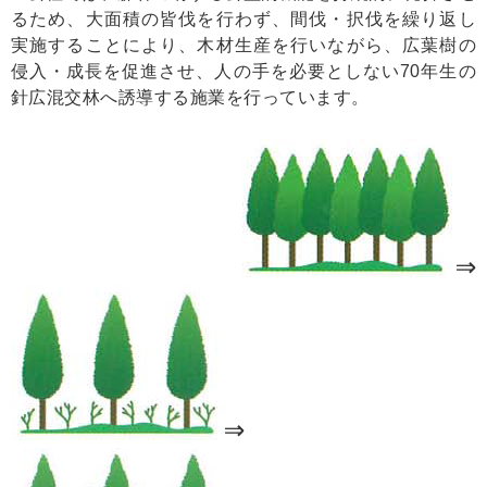
るため、大面積の皆伐を行わず、間伐・択伐を繰り返し
実施することにより、木材生産を行いながら、広葉樹の
侵入・成長を促進させ、人の手を必要としない70年生の
針広混交林へ誘導する施業を行っています。
⇒
⇒