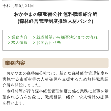
令和元年5月31日
おかやまの森整備公社 無料職業紹介所
(森林経営管理制度推進人材バンク)
業務内容
就職希望から採否決定までの流れ
求人情報
お問合わせ先
業務内容
おかやまの森整備公社では、新たな森林経営管理制度を
実施する市町村等の人材確保を支援するため無料職業紹
介所を開設しました。
市町村等が行う森林経営管理制度に係る業務に就職を希
望される方を対象に、職業相談・紹介・求人情報の提供
を行います。