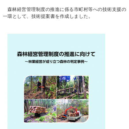
森林経営管理制度の推進に係る市町村等への技術支援の
一環として、技術提案書を作成しました。