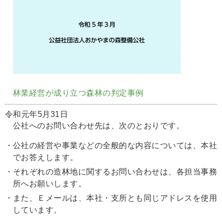
林業経営が成り立つ森林の判定事例
令和元年5月31日
公社へのお問い合わせ先は、次のとおりです。
・
公社の経営や事業などの全般的な内容については、本社
でお答えします。
・
それぞれの造林地に関するお問い合わせは、各担当事務
所へお願いします。
・
また、Ｅメールは、本社・支所とも同じアドレスを使用
しています。