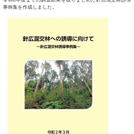
事例集を作成しました。