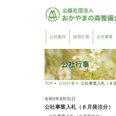
公社案内
経営計画
公社事業
TOP
>
公社行事
> 公社事業入札（８
令和2年8月31日
公社事業入札（８月発注分）