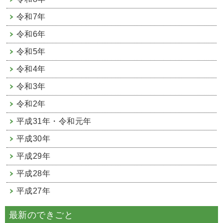
令和7年
令和6年
令和5年
令和4年
令和3年
令和2年
平成31年・令和元年
平成30年
平成29年
平成28年
平成27年
最新のできごと