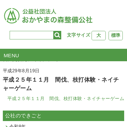
文字サイズ
大
標準
TOP
>
もりもりクラブ活動報告
> 平成２５年１１月 間
伐、枝打体験・ネイチャーゲーム
平成29年8月19日
平成２５年１１月 間伐、枝打体験・ネイチ
ャーゲーム
平成２５年１１月 間伐、枝打体験・ネイチャーゲーム
公社のできごと
令和8年