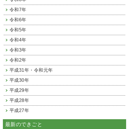
令和7年
令和6年
令和5年
令和4年
令和3年
令和2年
平成31年・令和元年
平成30年
平成29年
平成28年
平成27年
最新のできごと