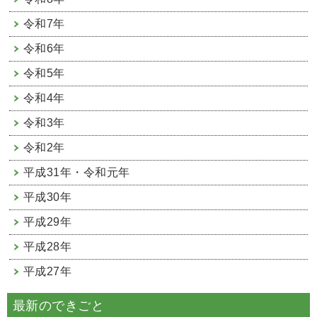
令和7年
令和6年
令和5年
令和4年
令和3年
令和2年
平成31年・令和元年
平成30年
平成29年
平成28年
平成27年
最新のできごと