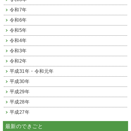
令和7年
令和6年
令和5年
令和4年
令和3年
令和2年
平成31年・令和元年
平成30年
平成29年
平成28年
平成27年
最新のできごと