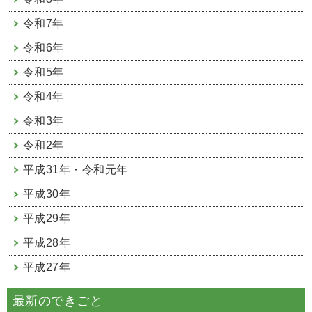
令和7年
令和6年
令和5年
令和4年
令和3年
令和2年
平成31年・令和元年
平成30年
平成29年
平成28年
平成27年
最新のできごと