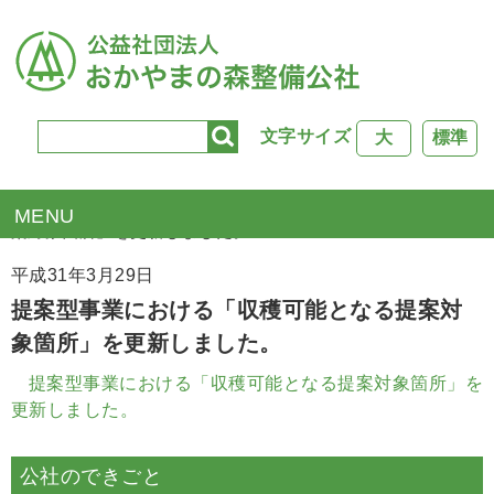
文字サイズ
大
標準
TOP
>
新着情報
> 提案型事業における「収穫可能となる提
案対象箇所」を更新しました。
平成31年3月29日
提案型事業における「収穫可能となる提案対
象箇所」を更新しました。
提案型事業における「収穫可能となる提案対象箇所」を
更新しました。
公社のできごと