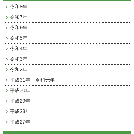
令和8年
令和7年
令和6年
令和5年
令和4年
令和3年
令和2年
平成31年・令和元年
平成30年
平成29年
平成28年
平成27年