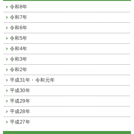
令和8年
令和7年
令和6年
令和5年
令和4年
令和3年
令和2年
平成31年・令和元年
平成30年
平成29年
平成28年
平成27年