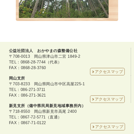
公益社団法人 おかやまの森整備公社
〒708-0013 岡山県津山市二宮 1849-2
TEL：0868-28-7744（代表）
FAX：0868-28-3760
アクセスマップ
岡山支所
〒703-8233 岡山県岡山市中区高屋225-1
TEL：086-271-3711
FAX：086-271-3621
アクセスマップ
新見支所（備中県民局新見地域事務所内）
〒718-8550 岡山県新見市高尾 2400
TEL：0867-72-5771（直通）
FAX：0867-71-0122
アクセスマップ