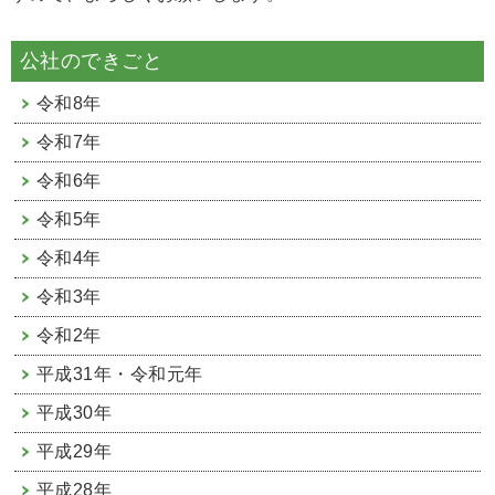
公社のできごと
令和8年
令和7年
令和6年
令和5年
令和4年
令和3年
令和2年
平成31年・令和元年
平成30年
平成29年
平成28年