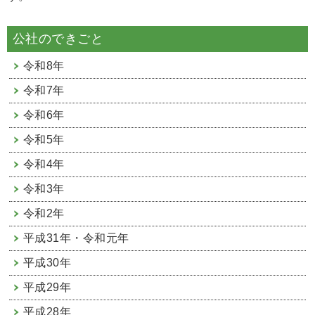
公社のできごと
令和8年
令和7年
令和6年
令和5年
令和4年
令和3年
令和2年
平成31年・令和元年
平成30年
平成29年
平成28年