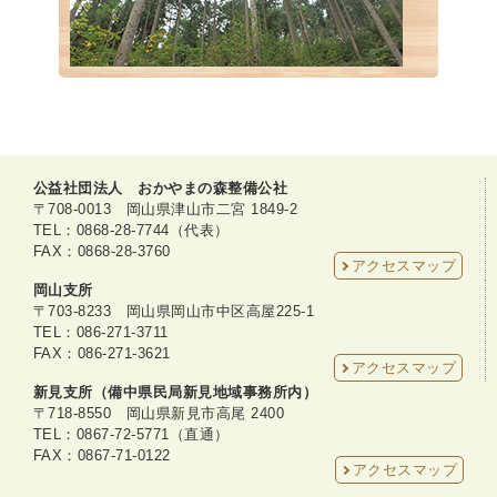
公益社団法人 おかやまの森整備公社
〒708-0013 岡山県津山市二宮 1849-2
TEL：0868-28-7744（代表）
FAX：0868-28-3760
アクセスマップ
岡山支所
〒703-8233 岡山県岡山市中区高屋225-1
TEL：086-271-3711
FAX：086-271-3621
アクセスマップ
新見支所（備中県民局新見地域事務所内）
〒718-8550 岡山県新見市高尾 2400
TEL：0867-72-5771（直通）
FAX：0867-71-0122
アクセスマップ