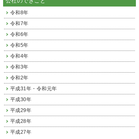
公社のできごと
令和8年
令和7年
令和6年
令和5年
令和4年
令和3年
令和2年
平成31年・令和元年
平成30年
平成29年
平成28年
平成27年