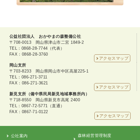
公益社団法人 おかやまの森整備公社
〒708-0013 岡山県津山市二宮 1849-2
TEL：0868-28-7744（代表）
FAX：0868-28-3760
アクセスマップ
岡山支所
〒703-8233 岡山県岡山市中区高屋225-1
TEL：086-271-3711
FAX：086-271-3621
アクセスマップ
新見支所（備中県民局新見地域事務所内）
〒718-8550 岡山県新見市高尾 2400
TEL：0867-72-5771（直通）
FAX：0867-71-0122
アクセスマップ
森林経営管理制度
公社案内