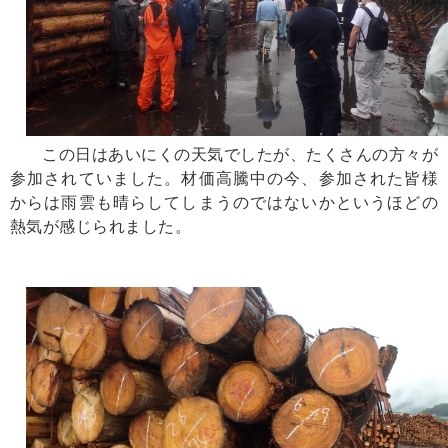
この日はあいにくの天気でしたが、たくさんの方々が
参加されていました。材価高騰中の今、参加された皆様
からは雨雲も晴らしてしまうのではないかというほどの
熱気が感じられました。