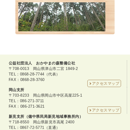
公益社団法人 おかやまの森整備公社
〒708-0013 岡山県津山市二宮 1849-2
TEL：0868-28-7744（代表）
FAX：0868-28-3760
アクセスマップ
岡山支所
〒703-8233 岡山県岡山市中区高屋225-1
TEL：086-271-3711
FAX：086-271-3621
アクセスマップ
新見支所（備中県民局新見地域事務所内）
〒718-8550 岡山県新見市高尾 2400
TEL：0867-72-5771（直通）