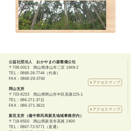
公益社団法人 おかやまの森整備公社
〒708-0013 岡山県津山市二宮 1849-2
TEL：0868-28-7744（代表）
FAX：0868-28-3760
アクセスマップ
岡山支所
〒703-8233 岡山県岡山市中区高屋225-1
TEL：086-271-3711
FAX：086-271-3621
アクセスマップ
新見支所（備中県民局新見地域事務所内）
〒718-8550 岡山県新見市高尾 2400
TEL：0867-72-5771（直通）