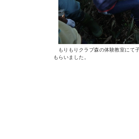
もりもりクラブ森の体験教室にて
もらいました。