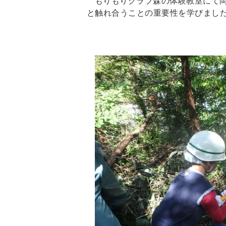
もりもりクラブ森の体験教室にて
と触れ合うことの重要性を学びまし