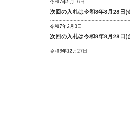
令和7年5月16日
次回の入札は令和8年8月28日(
令和7年2月3日
次回の入札は令和8年8月28日(
令和6年12月27日