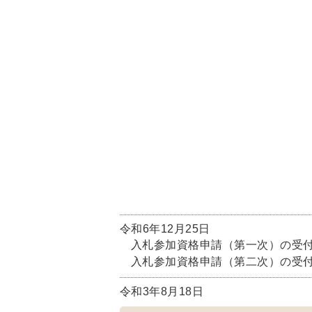
令和6年12月25日
入札参加資格申請（第一次）の受
入札参加資格申請（第二次）の受付
令和3年8月18日