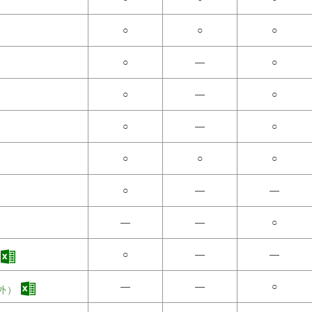
○
○
○
○
―
○
○
―
○
○
―
○
○
○
○
○
―
―
―
―
○
○
―
―
―
―
○
外）