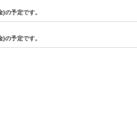
金)の予定です。
金)の予定です。