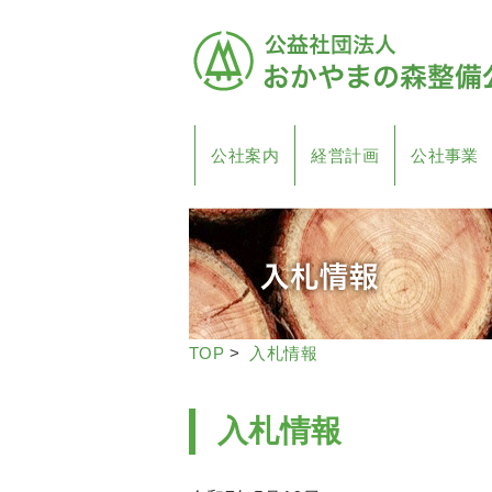
公社案内
経営計画
公社事業
TOP
>
入札情報
入札情報