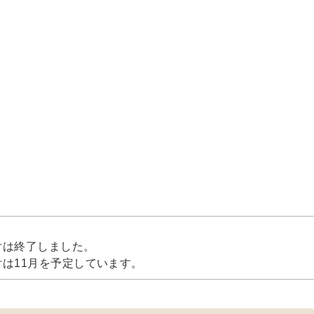
付は終了しました。
は11月を予定しています。